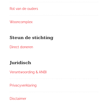
Rol van de ouders
Wooncomplex
Steun de stichting
Direct doneren
Juridisch
Verantwoording & ANBI
Privacyverklaring
Disclaimer