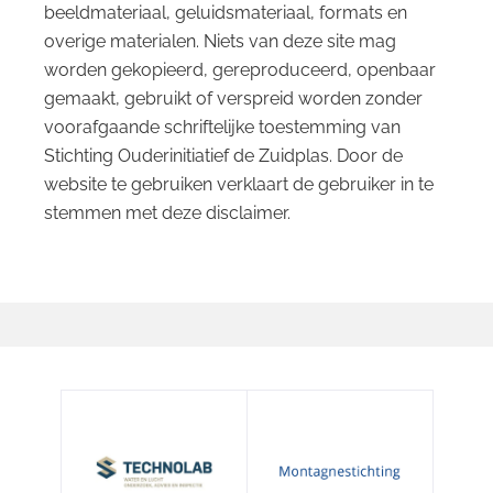
beeldmateriaal, geluidsmateriaal, formats en
overige materialen. Niets van deze site mag
worden gekopieerd, gereproduceerd, openbaar
gemaakt, gebruikt of verspreid worden zonder
voorafgaande schriftelijke toestemming van
Stichting Ouderinitiatief de Zuidplas. Door de
website te gebruiken verklaart de gebruiker in te
stemmen met deze disclaimer.