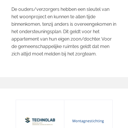
De ouders/verzorgers hebben een sleutel van
het woonproject en kunnen te allen tijde
binnenkomen, tenzij anders is overeengekomen in
het ondersteuningsplan. Dit geldt voor het
appartement van hun eigen zoon/dochter. Voor
de gemeenschappelijke ruimtes geldt dat men
zich altijd moet melden bij het zorgteam.