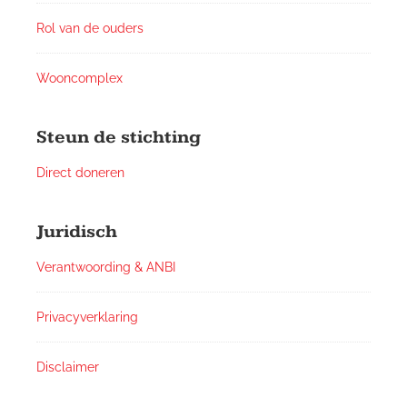
Rol van de ouders
Wooncomplex
Steun de stichting
Direct doneren
Juridisch
Verantwoording & ANBI
Privacyverklaring
Disclaimer