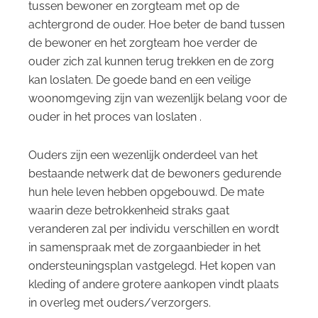
tussen bewoner en zorgteam met op de
achtergrond de ouder. Hoe beter de band tussen
de bewoner en het zorgteam hoe verder de
ouder zich zal kunnen terug trekken en de zorg
kan loslaten. De goede band en een veilige
woonomgeving zijn van wezenlijk belang voor de
ouder in het proces van loslaten .
Ouders zijn een wezenlijk onderdeel van het
bestaande netwerk dat de bewoners gedurende
hun hele leven hebben opgebouwd. De mate
waarin deze betrokkenheid straks gaat
veranderen zal per individu verschillen en wordt
in samenspraak met de zorgaanbieder in het
ondersteuningsplan vastgelegd. Het kopen van
kleding of andere grotere aankopen vindt plaats
in overleg met ouders/verzorgers.