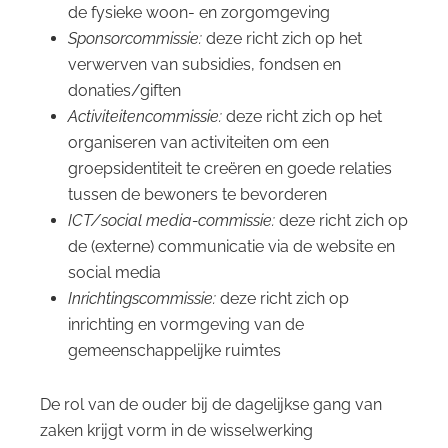
de fysieke woon- en zorgomgeving
Sponsorcommissie:
deze richt zich op het
verwerven van subsidies, fondsen en
donaties/giften
Activiteitencommissie:
deze richt zich op het
organiseren van activiteiten om een
groepsidentiteit te creëren en goede relaties
tussen de bewoners te bevorderen
ICT/social media-commissie:
deze richt zich op
de (externe) communicatie via de website en
social media
Inrichtingscommissie:
deze richt zich op
inrichting en vormgeving van de
gemeenschappelijke ruimtes
De rol van de ouder bij de dagelijkse gang van
zaken krijgt vorm in de wisselwerking