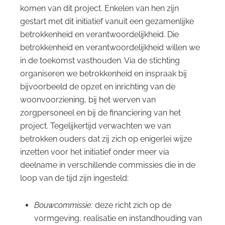
komen van dit project. Enkelen van hen zijn
gestart met dit initiatief vanuit een gezamenlijke
betrokkenheid en verantwoordelijkheid. Die
betrokkenheid en verantwoordelijkheid willen we
in de toekomst vasthouden. Via de stichting
organiseren we betrokkenheid en inspraak bij
bijvoorbeeld de opzet en inrichting van de
woonvoorziening, bij het werven van
zorgpersoneel en bij de financiering van het
project. Tegelijkertijd verwachten we van
betrokken ouders dat zij zich op enigerlei wijze
inzetten voor het initiatief onder meer via
deelname in verschillende commissies die in de
loop van de tijd zijn ingesteld:
Bouwcommissie:
deze richt zich op de
vormgeving, realisatie en instandhouding van