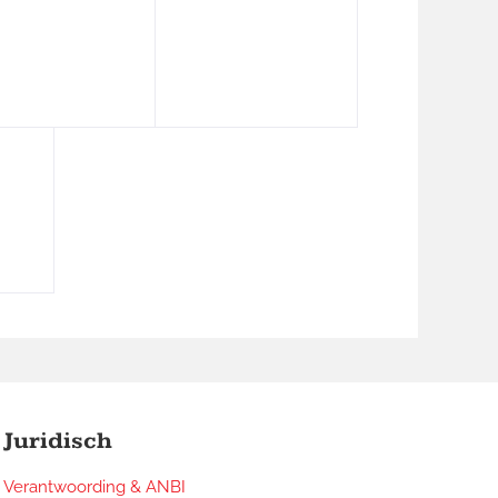
Juridisch
Verantwoording & ANBI