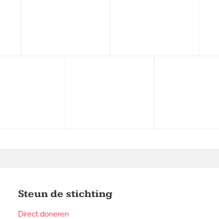
Steun de stichting
Direct doneren