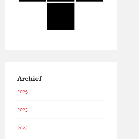
Archief
2025
2023
2022