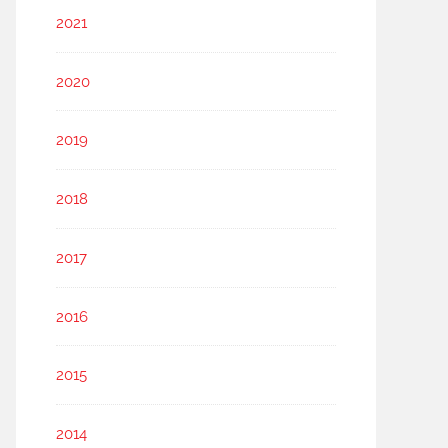
2021
2020
2019
2018
2017
2016
2015
2014