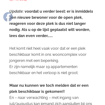
Update:
voordat u verder leest: er is inmiddels
een nieuwe bewoner voor de open plek,
reageren voor deze plek is dus niet langer
nodig. Als u op de lijst geplaatst wilt worden,
lees dan even verder…….
Het komt niet heel vaak voor dat er een plek
beschikbaar komt in ons wooncomplex voor
jongeren met een beperking.
Er zijn namelijk maar 19 appartementen
beschikbaar en het verloop is niet groot.
Maar nu kunnen we toch melden dat er een
plek beschikbaar is gekomen!!
En – naar verwachting – met ingang van
juli/augustus kan iemand zich aansluiten bij ons