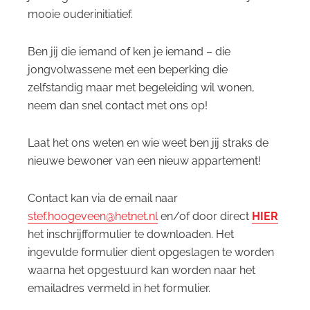
mooie ouderinitiatief.
Ben jij die iemand of ken je iemand – die
jongvolwassene met een beperking die
zelfstandig maar met begeleiding wil wonen,
neem dan snel contact met ons op!
Laat het ons weten en wie weet ben jij straks de
nieuwe bewoner van een nieuw appartement!
Contact kan via de email naar
stef.hoogeveen@hetnet.nl
en/of door direct
HIER
het inschrijfformulier te downloaden. Het
ingevulde formulier dient opgeslagen te worden
waarna het opgestuurd kan worden naar het
emailadres vermeld in het formulier.