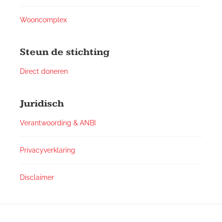
Wooncomplex
Steun de stichting
Direct doneren
Juridisch
Verantwoording & ANBI
Privacyverklaring
Disclaimer