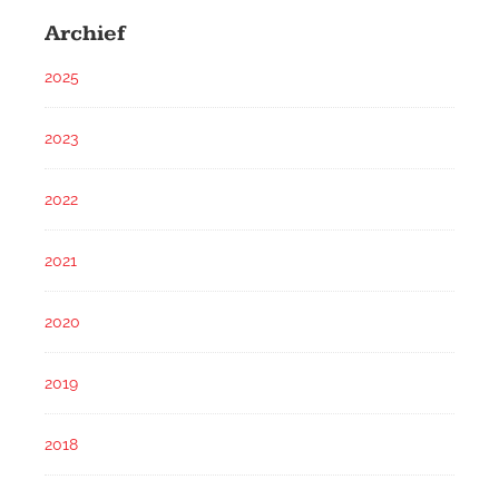
Archief
2025
2023
2022
2021
2020
2019
2018