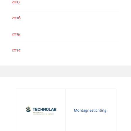
2017
2016
2015
2014