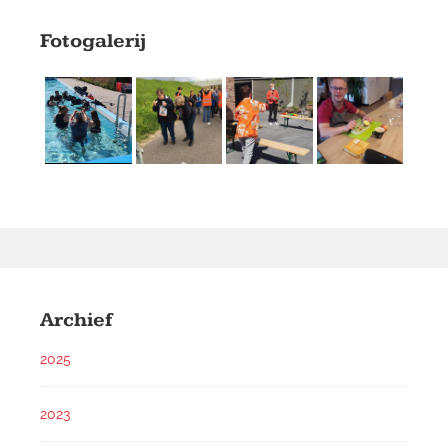
Fotogalerij
Archief
2025
2023