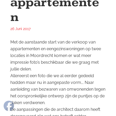
appartemente
n
26 Juni 2017
Met de aanstaande start van de verkoop van
appartementen en eengezinswoningen op twee
locaties in Moordrecht komen er wat meer
impressie foto’s beschikbaar die we graag met
jullie delen.
Allereerst een foto die we al eerder gedeeld
hadden maar nu in aangepaste vorm…. Naar
aanleiding van bezwaren van omwonenden tegen
het oorspronkelijke ontwerp zijn de puntjes op de
daken verdwenen.
De aanpassingen die de architect daarom heeft