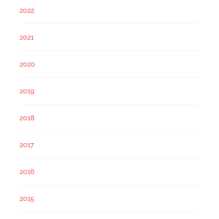
2022
2021
2020
2019
2018
2017
2016
2015