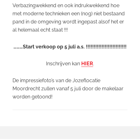
Verbazingwekkend en ook indrukwekkend hoe
met moderne technieken een (nog) niet bestaand
pand in de omgeving wordt ingepast alsof het er
al helemaal echt staat !!!
………Start verkoop op 5 juli a.s. !!!!!!!!!!!!!!!!!!!!!!!!!!
Inschrijven kan
HIER
.
De impressiefoto’s van de Jozeflocatie
Moordrecht zullen vanaf 5 juli door de makelaar
worden getoond!