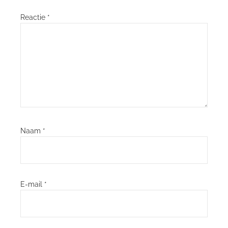
Reactie
*
Naam
*
E-mail
*