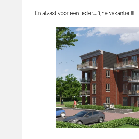
En alvast voor een ieder……fijne vakantie !!!