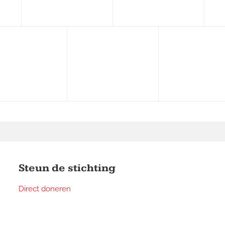
Steun de stichting
Direct doneren