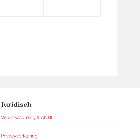
Juridisch
Verantwoording & ANBI
Privacyverklaring