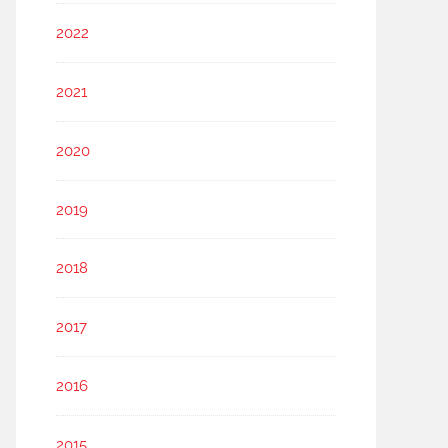
2022
2021
2020
2019
2018
2017
2016
2015