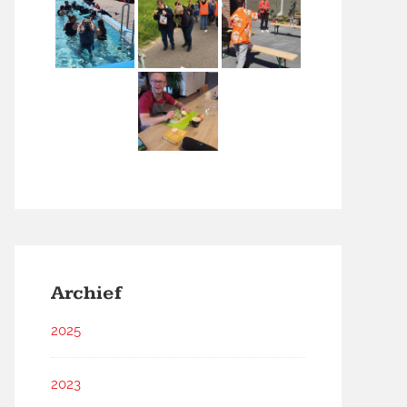
Archief
2025
2023