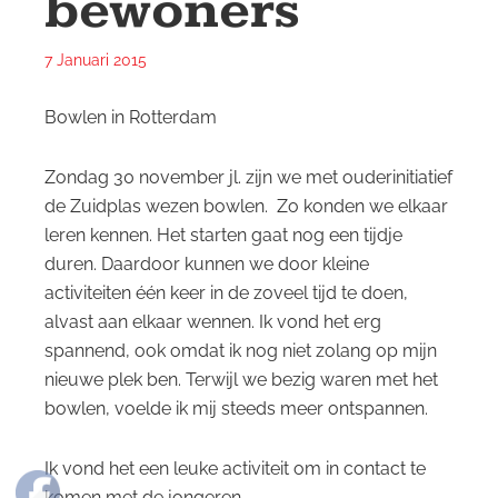
bewoners
7 Januari 2015
Bowlen in Rotterdam
Zondag 30 november jl. zijn we met ouderinitiatief
de Zuidplas wezen bowlen. Zo konden we elkaar
leren kennen. Het starten gaat nog een tijdje
duren. Daardoor kunnen we door kleine
activiteiten één keer in de zoveel tijd te doen,
alvast aan elkaar wennen. Ik vond het erg
spannend, ook omdat ik nog niet zolang op mijn
nieuwe plek ben. Terwijl we bezig waren met het
bowlen, voelde ik mij steeds meer ontspannen.
Ik vond het een leuke activiteit om in contact te
komen met de jongeren.