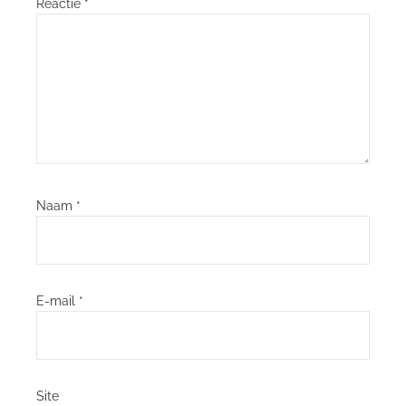
Reactie
*
Naam
*
E-mail
*
Site