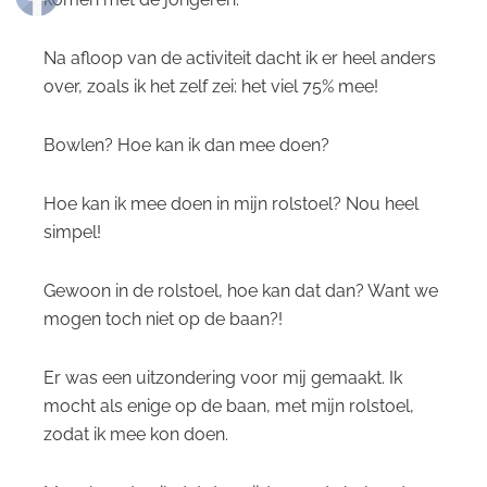
Na afloop van de activiteit dacht ik er heel anders
over, zoals ik het zelf zei: het viel 75% mee!
Bowlen? Hoe kan ik dan mee doen?
Hoe kan ik mee doen in mijn rolstoel? Nou heel
simpel!
Gewoon in de rolstoel, hoe kan dat dan? Want we
mogen toch niet op de baan?!
Er was een uitzondering voor mij gemaakt. Ik
mocht als enige op de baan, met mijn rolstoel,
zodat ik mee kon doen.