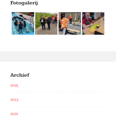
Fotogalerij
Archief
2025
2023
2022