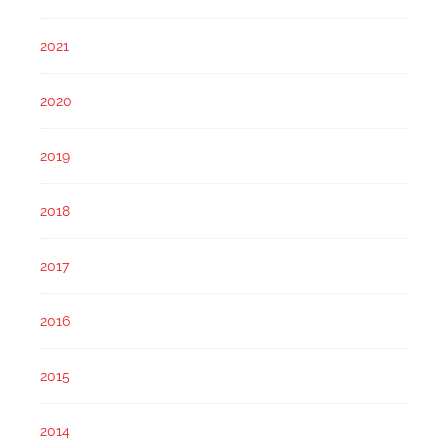
2021
2020
2019
2018
2017
2016
2015
2014